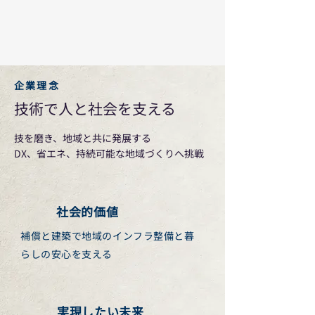
企業理念
技術で人と社会を支える
技を磨き、地域と共に発展する
DX、省エネ、持続可能な地域づくりへ挑戦
社会的価値
補償と建築で地域のインフラ整備と暮
らしの安心を支える
実現したい未来