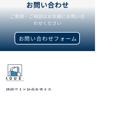
お問い合わせ
ご質問・ご相談はお気軽にお問い合
わせください
お問い合わせフォーム
技術で人と社会を支える。
補償コンサルタント・
建築設計を通じて地域
のインフラ整備と
暮らしの
安心を支えます。
サービス